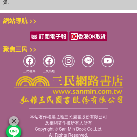
貨。
網站導航 >>
聚焦三民 >>
三民書局
三民出版
本站著作權屬弘雅三民圖書股份有限公司
及相關著作權所有人所有
Copyright © San Min Book Co.,Ltd.
All Rights Reserved.