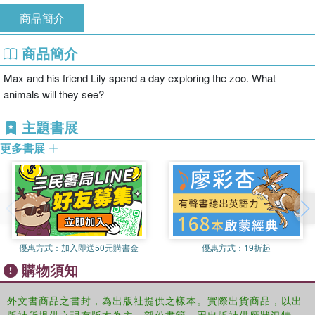
商品簡介
商品簡介
Max and his friend Lily spend a day exploring the zoo. What
animals will they see?
主題書展
更多書展
優惠方式：
加入即送50元購書金
優惠方式：
19折起
購物須知
外文書商品之書封，為出版社提供之樣本。實際出貨商品，以出