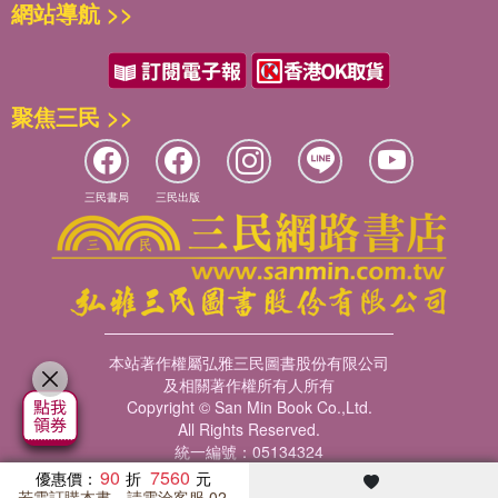
網站導航 >>
聚焦三民 >>
三民書局
三民出版
本站著作權屬弘雅三民圖書股份有限公司
及相關著作權所有人所有
Copyright © San Min Book Co.,Ltd.
All Rights Reserved.
統一編號：05134324
90
7560
優惠價：
若需訂購本書，請電洽客服 02-