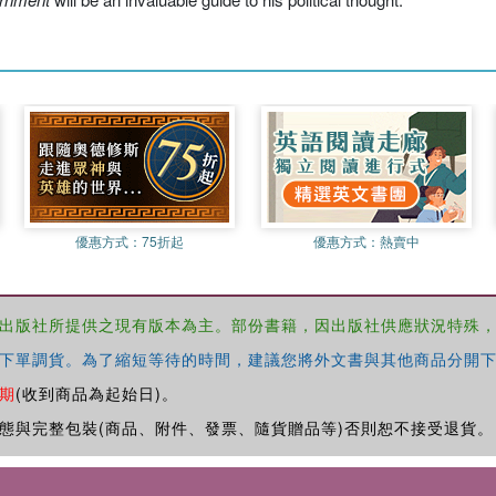
優惠方式：
75折起
優惠方式：
熱賣中
出版社所提供之現有版本為主。部份書籍，因出版社供應狀況特殊
下單調貨。為了縮短等待的時間，建議您將外文書與其他商品分開下
期
(收到商品為起始日)。
態與完整包裝(商品、附件、發票、隨貨贈品等)否則恕不接受退貨。