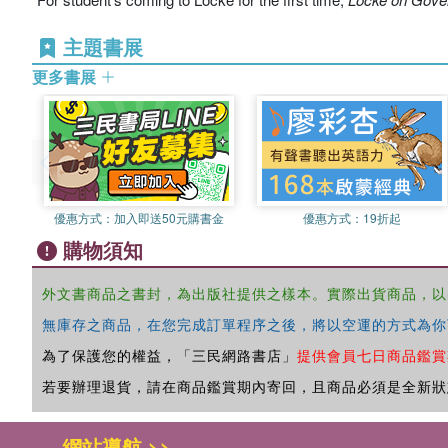
主題書展
更多書展
優惠方式：
加入即送50元購書金
優惠方式：
19折起
購物須知
外文書商品之書封，為出版社提供之樣本。實際出貨商品，以
無庫存之商品，在您完成訂單程序之後，將以空運的方式為你
為了保護您的權益，「三民網路書店」
提供會員七日商品鑑賞
若要辦理退貨，請在商品鑑賞期內寄回，且商品必須是全新狀
網站導航 >>