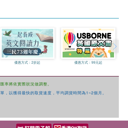
優惠方式：
2折起
優惠方式：
99元起
，匯率將依實際狀況做調整。
單，以獲得最快的取貨速度，平均調貨時間為1~2個月。