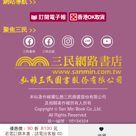
網站導航 >>
聚焦三民 >>
三民書局
三民出版
本站著作權屬弘雅三民圖書股份有限公司
及相關著作權所有人所有
Copyright © San Min Book Co.,Ltd.
All Rights Reserved.
統一編號：05134324
90
8100
優惠價：
若需訂購本書，請電洽客服 02-
收藏