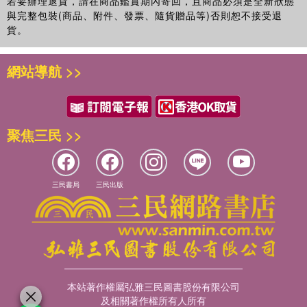
若要辦理退貨，請在商品鑑賞期內寄回，且商品必須是全新狀態
與完整包裝(商品、附件、發票、隨貨贈品等)否則恕不接受退
貨。
網站導航 >>
聚焦三民 >>
三民書局
三民出版
本站著作權屬弘雅三民圖書股份有限公司
及相關著作權所有人所有