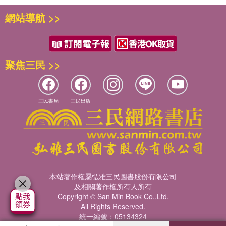
網站導航 >>
聚焦三民 >>
三民書局
三民出版
本站著作權屬弘雅三民圖書股份有限公司
及相關著作權所有人所有
Copyright © San Min Book Co.,Ltd.
All Rights Reserved.
統一編號：05134324