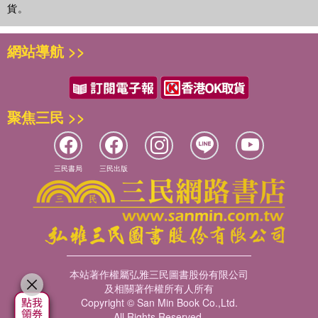
貨。
on education programmes.
網站導航 >>
聚焦三民 >>
三民書局
三民出版
本站著作權屬弘雅三民圖書股份有限公司
及相關著作權所有人所有
Copyright © San Min Book Co.,Ltd.
All Rights Reserved.