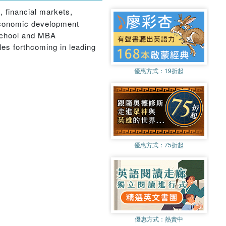
 financial markets,
economic development
 School and MBA
les forthcoming in leading
優惠方式：
19折起
優惠方式：
75折起
優惠方式：
熱賣中