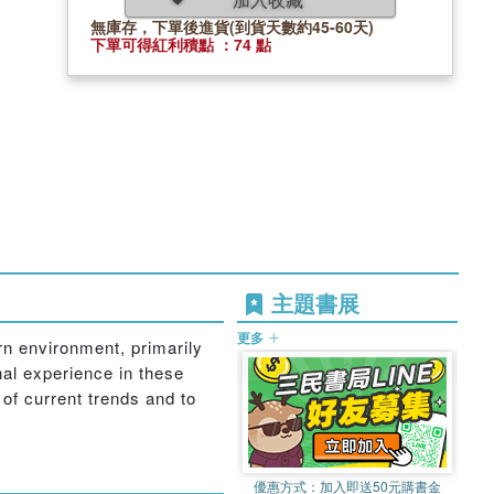
無庫存，下單後進貨(到貨天數約45-60天)
下單可得紅利積點 ：74 點
主題書展
更多
rn environment, primarily
al experience in these
 of current trends and to
優惠方式：
加入即送50元購書金