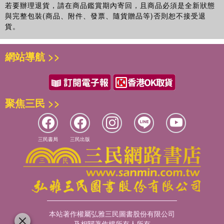
若要辦理退貨，請在商品鑑賞期內寄回，且商品必須是全新狀態
與完整包裝(商品、附件、發票、隨貨贈品等)否則恕不接受退
貨。
網站導航 >>
聚焦三民 >>
三民書局
三民出版
本站著作權屬弘雅三民圖書股份有限公司
及相關著作權所有人所有