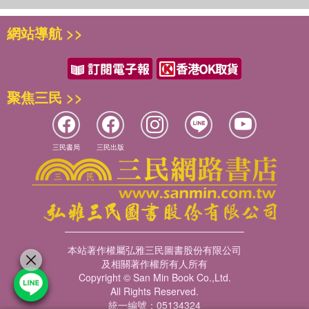
網站導航 >>
聚焦三民 >>
三民書局
三民出版
本站著作權屬弘雅三民圖書股份有限公司
及相關著作權所有人所有
Copyright © San Min Book Co.,Ltd.
All Rights Reserved.
統一編號：05134324