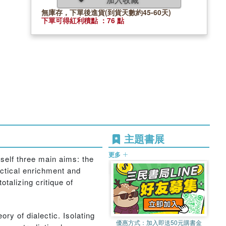
無庫存，下單後進貨(到貨天數約45-60天)
下單可得紅利積點 ：76 點
主題書展
更多
tself three main aims: the
ectical enrichment and
otalizing critique of
ory of dialectic. Isolating
優惠方式：
加入即送50元購書金