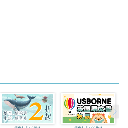
優惠方式：
2折起
優惠方式：
99元起