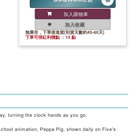
加入購物車
加入收藏
無庫存，下單後進貨(到貨天數約45-60天)
下單可得紅利積點 ：13 點
ay, turning the clock hands as you go.
-school animation, Peppa Pig, shown daily on Five's