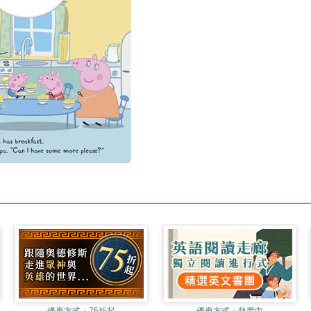
優惠方式：
75折起
優惠方式：
熱賣中