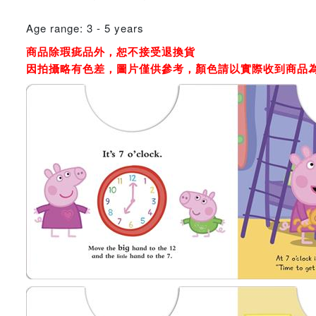
Age range: 3 - 5 years
商品除瑕疵品外，恕不接受退換貨
因拍攝略有色差，圖片僅供參考，顏色請以實際收到商品