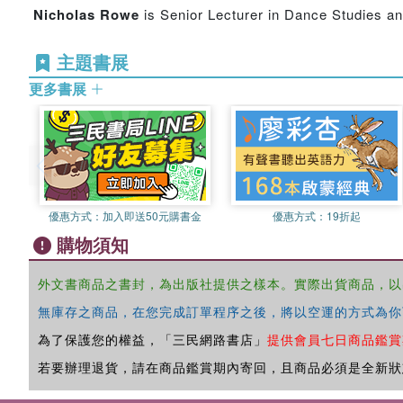
Nicholas Rowe
is Senior Lecturer in Dance Studies and
主題書展
更多書展
優惠方式：
加入即送50元購書金
優惠方式：
19折起
購物須知
外文書商品之書封，為出版社提供之樣本。實際出貨商品，以
無庫存之商品，在您完成訂單程序之後，將以空運的方式為你
為了保護您的權益，「三民網路書店」
提供會員七日商品鑑賞
若要辦理退貨，請在商品鑑賞期內寄回，且商品必須是全新狀