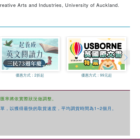
reative Arts and Industries, University of Auckland.
優惠方式：
2折起
優惠方式：
99元起
，匯率將依實際狀況做調整。
單，以獲得最快的取貨速度，平均調貨時間為1~2個月。