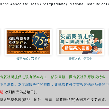
 the Associate Dean (Postgraduate), National Institute of C
優惠方式：
75折起
優惠方式：
熱賣中
出版社所提供之現有版本為主。部份書籍，因出版社供應狀況特殊
下單調貨。為了縮短等待的時間，建議您將外文書與其他商品分開下
期
(收到商品為起始日)。
態與完整包裝(商品、附件、發票、隨貨贈品等)否則恕不接受退貨。