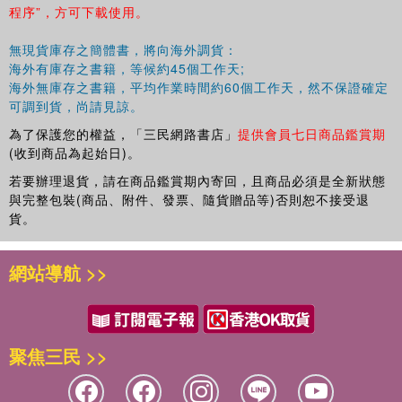
程序”，方可下載使用。
無現貨庫存之簡體書，將向海外調貨：
海外有庫存之書籍，等候約45個工作天;
海外無庫存之書籍，平均作業時間約60個工作天，然不保證確定
可調到貨，尚請見諒。
為了保護您的權益，「三民網路書店」
提供會員七日商品鑑賞期
(收到商品為起始日)。
若要辦理退貨，請在商品鑑賞期內寄回，且商品必須是全新狀態
與完整包裝(商品、附件、發票、隨貨贈品等)否則恕不接受退
貨。
網站導航 >>
聚焦三民 >>