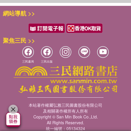
網站導航 >>
聚焦三民 >>
三民書局
三民出版
本站著作權屬弘雅三民圖書股份有限公司
及相關著作權所有人所有
Copyright © San Min Book Co.,Ltd.
All Rights Reserved.
統一編號：05134324