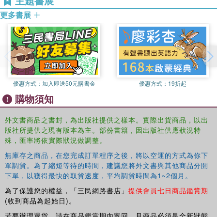
主題書展
更多書展
優惠方式：
加入即送50元購書金
優惠方式：
19折起
購物須知
外文書商品之書封，為出版社提供之樣本。實際出貨商品，以出
版社所提供之現有版本為主。部份書籍，因出版社供應狀況特
殊，匯率將依實際狀況做調整。
無庫存之商品，在您完成訂單程序之後，將以空運的方式為你下
單調貨。為了縮短等待的時間，建議您將外文書與其他商品分開
下單，以獲得最快的取貨速度，平均調貨時間為1~2個月。
為了保護您的權益，「三民網路書店」
提供會員七日商品鑑賞期
(收到商品為起始日)。
若要辦理退貨，請在商品鑑賞期內寄回，且商品必須是全新狀態