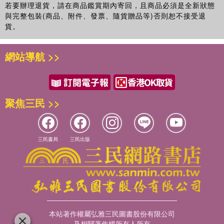
若要辦理退貨，請在商品鑑賞期內寄回，且商品必須是全新狀態
與完整包裝(商品、附件、發票、隨貨贈品等)否則恕不接受退
貨。
網站導航 >>
聚焦三民 >>
三民書局
三民出版
本站著作權屬弘雅三民圖書股份有限公司
及相關著作權所有人所有