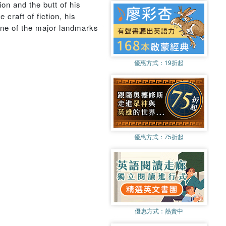
on and the butt of his
craft of fiction, his
one of the major landmarks
優惠方式：
19折起
優惠方式：
75折起
優惠方式：
熱賣中