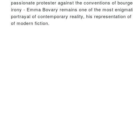
passionate protester against the conventions of bourgeo
irony - Emma Bovary remains one of the most enigmatic o
portrayal of contemporary reality, his representation
of modern fiction.