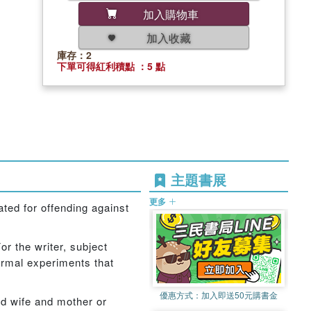
加入購物車
加入收藏
庫存：2
下單可得紅利積點 ：5 點
主題書展
更多
ted for offending against
r the writer, subject
ormal experiments that
優惠方式：
加入即送50元購書金
ed wife and mother or