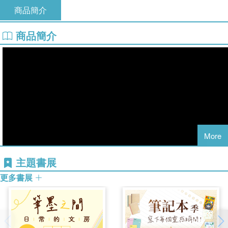
商品簡介
商品簡介
More
主題書展
更多書展