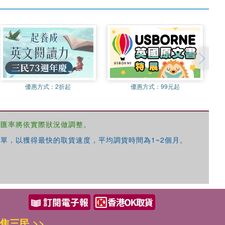
優惠方式：
2折起
優惠方式：
99元起
，匯率將依實際狀況做調整。
單，以獲得最快的取貨速度，平均調貨時間為1~2個月。
焦三民 >>