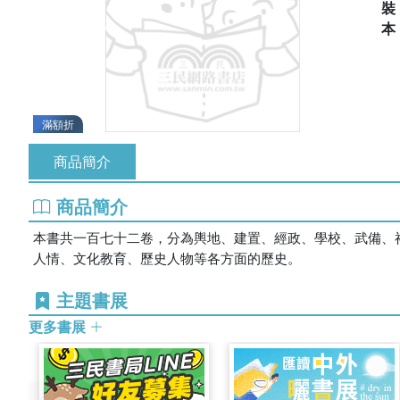
滿額折
商品簡介
商品簡介
本書共一百七十二卷，分為輿地、建置、經政、學校、武備、
人情、文化教育、歷史人物等各方面的歷史。
主題書展
更多書展