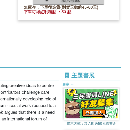
無庫存，下單後進貨(到貨天數約45-60天)
下單可得紅利積點 ：53 點
主題書展
更多
uting creative ideas to centre
 contributors challenge care
ernationally developing role of
ism - social work reduced to a
k argues that there is a need
 an international forum of
優惠方式：
加入即送50元購書金