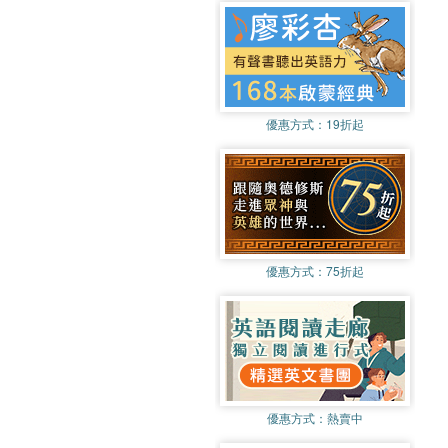
優惠方式：
19折起
優惠方式：
75折起
優惠方式：
熱賣中