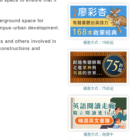
derground space for
campus-urban development.
ts and others involved in
優惠方式：
19折起
constructions and
優惠方式：
75折起
優惠方式：
熱賣中