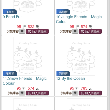
滿額折
滿額折
9.
Food Fun
10.
Jungle Friends：Magic
Colour
95
522
95
574
無庫存
無庫存
滿額折
滿額折
11.
Snow Friends：Magic
12.
By the Ocean
Colour
95
574
95
783
無庫存
無庫存