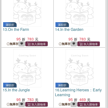
滿額折
滿額折
13.
On the Farm
14.
In the Garden
95
783
95
783
無庫存
無庫存
滿額折
滿額折
15.
In the Jungle
16.
Learning Heroes：Early
Learning
95
783
95
469
無庫存
無庫存