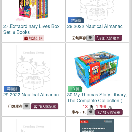
滿額折
27.
Extraordinary Lives Box
28.
2022 Nautical Almanac
Set: 8 Books
無庫存
無法訂購
滿額折
13 折
29.
2022 Nautical Almanac
30.
My Thomas Story Library,
The Complete Collection (65
本平裝小書 附書盒)
13
1299
無庫存
庫存 > 10