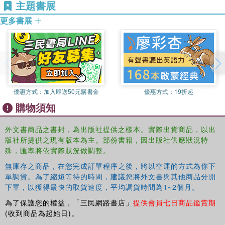
主題書展
更多書展
優惠方式：
加入即送50元購書金
優惠方式：
19折起
購物須知
外文書商品之書封，為出版社提供之樣本。實際出貨商品，以出
版社所提供之現有版本為主。部份書籍，因出版社供應狀況特
殊，匯率將依實際狀況做調整。
無庫存之商品，在您完成訂單程序之後，將以空運的方式為你下
單調貨。為了縮短等待的時間，建議您將外文書與其他商品分開
下單，以獲得最快的取貨速度，平均調貨時間為1~2個月。
為了保護您的權益，「三民網路書店」
提供會員七日商品鑑賞期
(收到商品為起始日)。