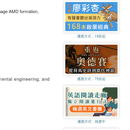
inage AMD formation,
優惠方式：
19折起
mental engineering, and
優惠方式：
75折起
優惠方式：
熱賣中