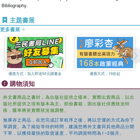
Bibliography.
主題書展
更多書展
優惠方式：
加入即送50元購書金
優惠方式：
19折起
購物須知
外文書商品之書封，為出版社提供之樣本。實際出貨商品，以出
版社所提供之現有版本為主。部份書籍，因出版社供應狀況特
殊，匯率將依實際狀況做調整。
無庫存之商品，在您完成訂單程序之後，將以空運的方式為你下
單調貨。為了縮短等待的時間，建議您將外文書與其他商品分開
下單，以獲得最快的取貨速度，平均調貨時間為1~2個月。