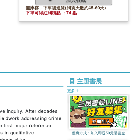
無庫存，下單後進貨(到貨天數約45-60天)
下單可得紅利積點 ：74 點
主題書展
更多
ve inquiry. After decades
 fieldwork addressing crime
 first major reference
 in qualitative
優惠方式：
加入即送50元購書金
dents alike.