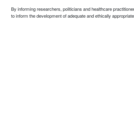
By informing researchers, politicians and healthcare practitione
to inform the development of adequate and ethically appropriate