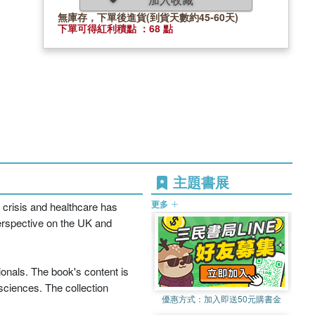
無庫存，下單後進貨(到貨天數約45-60天)
下單可得紅利積點 ：68 點
主題書展
更多
 crisis and healthcare has
perspective on the UK and
ionals. The book's content is
 sciences. The collection
優惠方式：
加入即送50元購書金