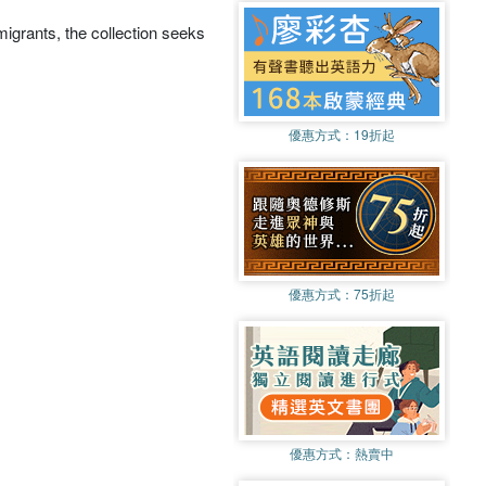
migrants, the collection seeks
優惠方式：
19折起
優惠方式：
75折起
優惠方式：
熱賣中