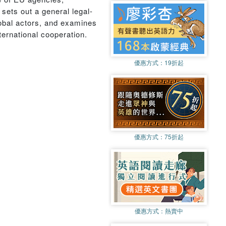
 sets out a general legal-
obal actors, and examines
ternational cooperation.
優惠方式：
19折起
優惠方式：
75折起
優惠方式：
熱賣中