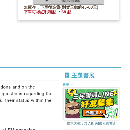
無庫存，下單後進貨(到貨天數約45-60天)
下單可得紅利積點 ：68 點
主題書展
更多
tions and on the
l questions regarding the
, their status within the
優惠方式：
加入即送50元購書金
ce of EU agencies,