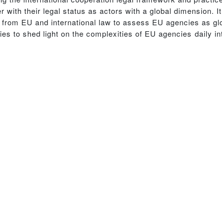
 with their legal status as actors with a global dimension. It
 from EU and international law to assess EU agencies as gl
ies to shed light on the complexities of EU agencies daily in