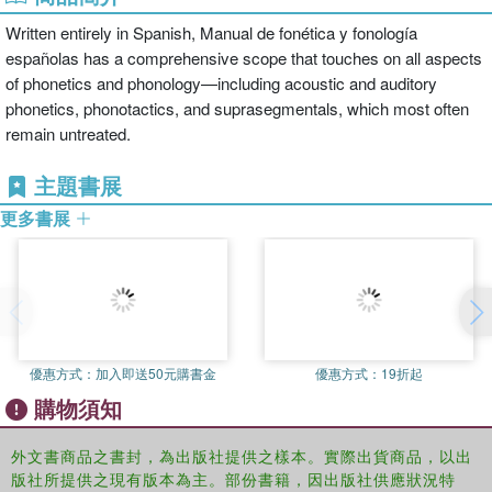
Written entirely in Spanish, Manual de fonética y fonología
españolas has a comprehensive scope that touches on all aspects
of phonetics and phonology—including acoustic and auditory
phonetics, phonotactics, and suprasegmentals, which most often
remain untreated.
主題書展
更多書展
優惠方式：
加入即送50元購書金
優惠方式：
19折起
購物須知
外文書商品之書封，為出版社提供之樣本。實際出貨商品，以出
版社所提供之現有版本為主。部份書籍，因出版社供應狀況特