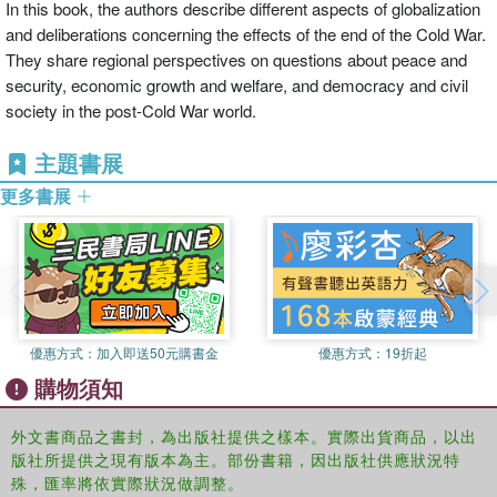
In this book, the authors describe different aspects of globalization
and deliberations concerning the effects of the end of the Cold War.
They share regional perspectives on questions about peace and
security, economic growth and welfare, and democracy and civil
society in the post-Cold War world.
主題書展
更多書展
優惠方式：
加入即送50元購書金
優惠方式：
19折起
購物須知
外文書商品之書封，為出版社提供之樣本。實際出貨商品，以出
版社所提供之現有版本為主。部份書籍，因出版社供應狀況特
殊，匯率將依實際狀況做調整。