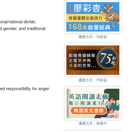
al/rational divide;
d gender; and traditional
優惠方式：
19折起
優惠方式：
75折起
ed responsibility for anger
優惠方式：
熱賣中