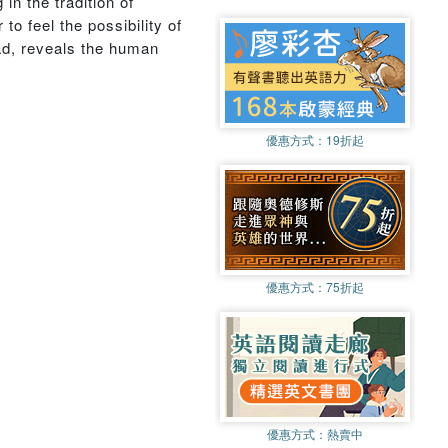
 in the tradition of
o feel the possibility of
ead, reveals the human
優惠方式：
19折起
優惠方式：
75折起
優惠方式：
熱賣中