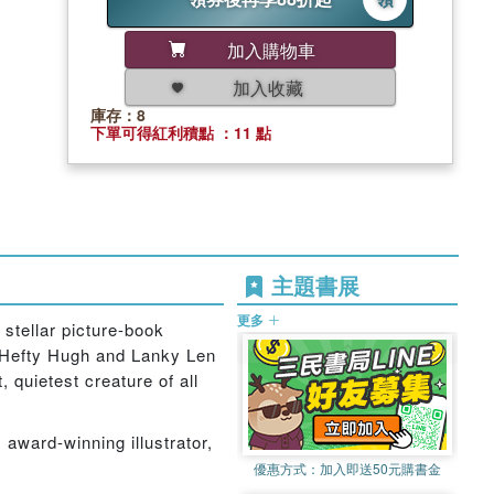
加入購物車
加入收藏
庫存：8
下單可得紅利積點 ：11 點
主題書展
更多
 stellar picture-book
. Hefty Hugh and Lanky Len
, quietest creature of all
m award-winning illustrator,
優惠方式：
加入即送50元購書金