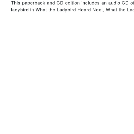
This paperback and CD edition includes an audio CD of t
ladybird in What the Ladybird Heard Next, What the La