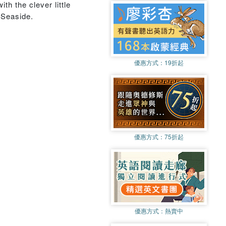
h the clever little
 Seaside.
優惠方式：
19折起
優惠方式：
75折起
優惠方式：
熱賣中