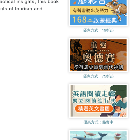
actical insights, this book
ents of tourism and
優惠方式：
19折起
優惠方式：
75折起
優惠方式：
熱賣中