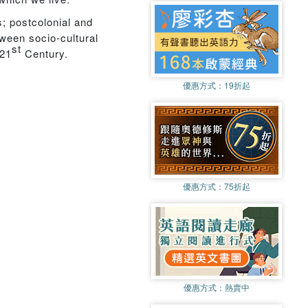
s; postcolonial and
tween socio-cultural
st
 21
Century.
優惠方式：
19折起
優惠方式：
75折起
優惠方式：
熱賣中