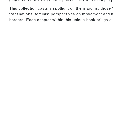
This collection casts a spotlight on the margins, those 
transnational feminist perspectives on movement and mig
borders. Each chapter within this unique book brings a 