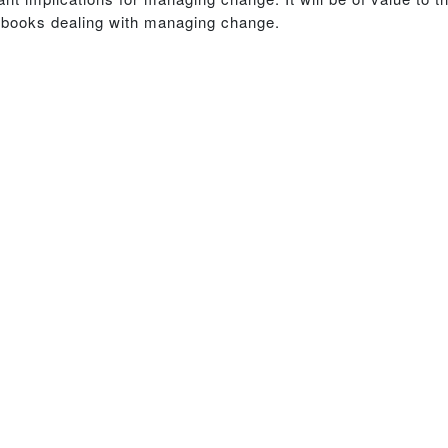
xtbooks dealing with managing change.