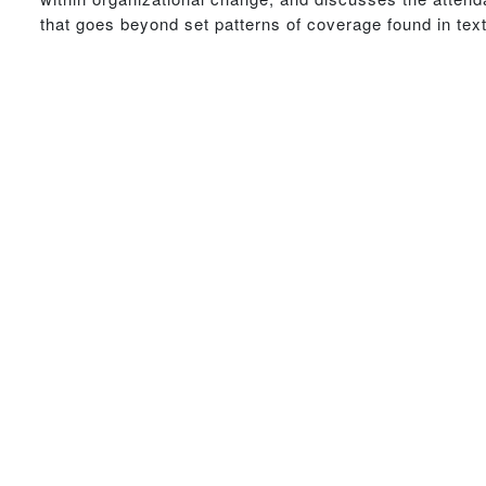
that goes beyond set patterns of coverage found in te