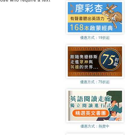
優惠方式：
19折起
優惠方式：
75折起
優惠方式：
熱賣中