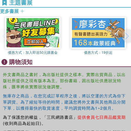
主題書展
更多書展
優惠方式：
加入即送50元購書金
優惠方式：
19折起
購物須知
外文書商品之書封，為出版社提供之樣本。實際出貨商品，以出
版社所提供之現有版本為主。部份書籍，因出版社供應狀況特
殊，匯率將依實際狀況做調整。
無庫存之商品，在您完成訂單程序之後，將以空運的方式為你下
單調貨。為了縮短等待的時間，建議您將外文書與其他商品分開
下單，以獲得最快的取貨速度，平均調貨時間為1~2個月。
為了保護您的權益，「三民網路書店」
提供會員七日商品鑑賞期
(收到商品為起始日)。