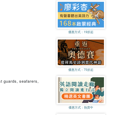
優惠方式：
19折起
優惠方式：
75折起
st guards, seafarers,
優惠方式：
熱賣中