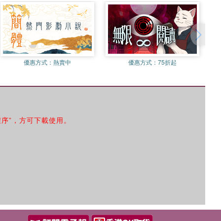
優惠方式：
熱賣中
優惠方式：
75折起
程序”，方可下載使用。