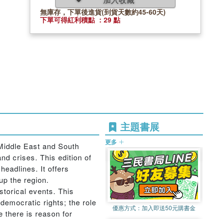
無庫存，下單後進貨(到貨天數約45-60天)
下單可得紅利積點 ：29 點
主題書展
更多
 Middle East and South
nd crises. This edition of
eadlines. It offers
up the region.
storical events. This
democratic rights; the role
優惠方式：
加入即送50元購書金
e there is reason for