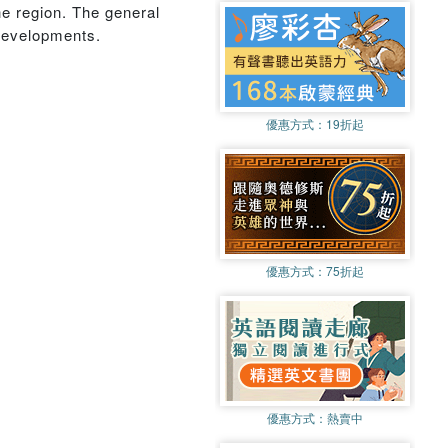
he region. The general
 developments.
優惠方式：
19折起
優惠方式：
75折起
優惠方式：
熱賣中