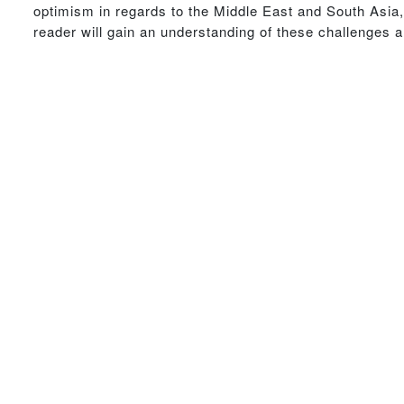
optimism in regards to the Middle East and South Asia, 
reader will gain an understanding of these challenges 