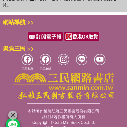
貨。
網站導航 >>
聚焦三民 >>
三民書局
三民出版
本站著作權屬弘雅三民圖書股份有限公司
及相關著作權所有人所有
Copyright © San Min Book Co.,Ltd.