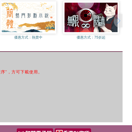
優惠方式：
熱賣中
優惠方式：
75折起
程序”，方可下載使用。