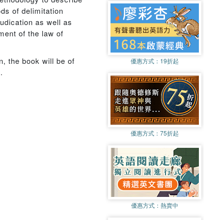
s of delimitation
udication as well as
ment of the law of
, the book will be of
優惠方式：
19折起
.
優惠方式：
75折起
優惠方式：
熱賣中