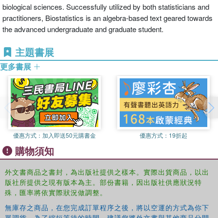
biological sciences. Successfully utilized by both statisticians and
practitioners, Biostatistics is an algebra-based text geared towards
the advanced undergraduate and graduate student.
主題書展
更多書展
優惠方式：
加入即送50元購書金
優惠方式：
19折起
購物須知
外文書商品之書封，為出版社提供之樣本。實際出貨商品，以出
版社所提供之現有版本為主。部份書籍，因出版社供應狀況特
殊，匯率將依實際狀況做調整。
無庫存之商品，在您完成訂單程序之後，將以空運的方式為你下
單調貨。為了縮短等待的時間，建議您將外文書與其他商品分開