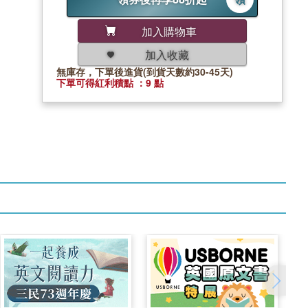
加入購物車
加入收藏
無庫存，下單後進貨(到貨天數約30-45天)
下單可得紅利積點 ：9 點