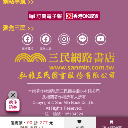
網站導航 >>
聚焦三民 >>
三民書局
三民出版
本站著作權屬弘雅三民圖書股份有限公司
及相關著作權所有人所有
Copyright © San Min Book Co.,Ltd.
All Rights Reserved.
統一編號：05134324
90
377
優惠價：
限量 庫存：1
收藏
加入購物車