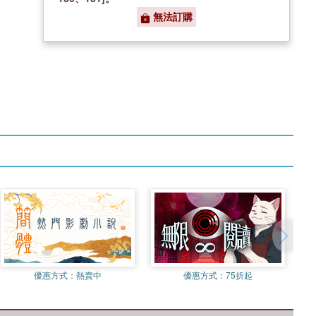
無法訂購
優惠方式：
熱賣中
優惠方式：
75折起